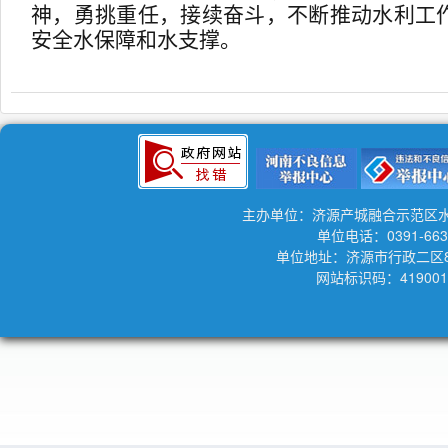
神，勇挑重任，接续奋斗，不断推动水利工
安全水保障和水支撑。
主办单位：济源产城融合示范区
单位电话：0391-663
单位地址：济源市行政二区
网站标识码：419001