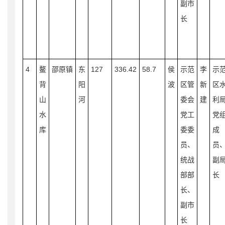
副市
长
4
鳌
邵原镇
东
127
336.42
58.7
侯
示范
李
示
背
阳
波
区管
新
区
山
河
委会
建
利
水
党工
党
库
委委
成
员、
员
统战
副
部部
长
长、
副市
长