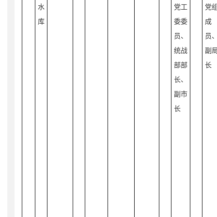
水
党工
党
库
委委
成
员、
员
统战
副
部部
长
长、
副市
长