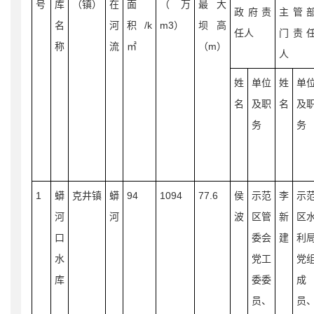
号
库
（镇）
在
面
（万
最大
政府责
主管
名
河
积
/k
m3）
坝高
任人
门责
称
流
㎡
（
m）
人
姓
单位
姓
单
名
及职
名
及
务
务
1
蟒
克井镇
蟒
94
1094
77.6
侯
示范
李
示
河
河
波
区管
新
区
口
委会
建
利
水
党工
党
库
委委
成
员、
员