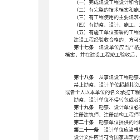
（一）完成建设工程设计和合
（二）有完整的技术档案和施
（三）有工程使用的主要建筑
（四）有勘察、设计、施工、
（五）有施工单位签署的工程
建设工程经验收合格的，方可
第十七条
建设单位应当严格按
档案，并在建设工程竣工验收后，
第十八条
从事建设工程勘察、
禁止勘察、设计单位超越其资
或者个人以本单位的名义承揽工程
勘察、设计单位不得转包或者
第十九条
勘察、设计单位必须
注册建筑师、注册结构工程师
第二十条
勘察单位提供的地
第二十一条
设计单位应当根
设计文件应当符合国家规定的