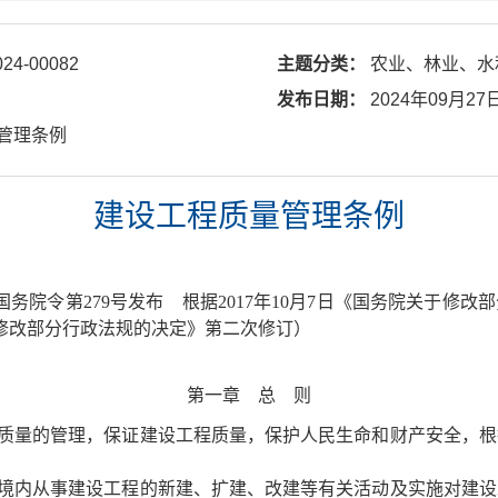
024-00082
主题分类：
农业、林业、水
发布日期：
2024年09月27
量管理条例
建设工程质量管理条例
和国国务院令第279号发布 根据2017年10月7日《国务院关于
关于修改部分行政法规的决定》第二次修订）
第一章 总 则
质量的管理，保证建设工程质量，保护人民生命和财产安全，根
境内从事建设工程的新建、扩建、改建等有关活动及实施对建设