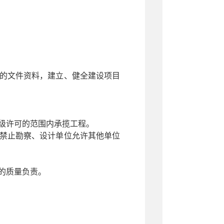
的文件资料，建立、健全建设项目
级许可的范围内承揽工程。
禁止勘察、设计单位允许其他单位
的质量负责。