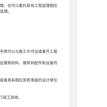
理，也可以委托具有工程监理相应
监理。
手续可以与施工许可证或者开工报
证建筑材料、建筑构配件和设备符
或者具有相应资质等级的设计单位
行竣工验收。