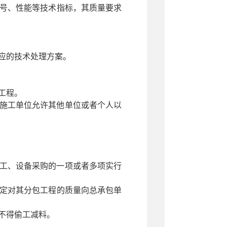
号、性能等技术指标，其质量要求
应的技术处理方案。
工程。
施工单位允许其他单位或者个人以
工、设备采购的一项或者多项实行
定对其分包工程的质量向总承包单
不得偷工减料。