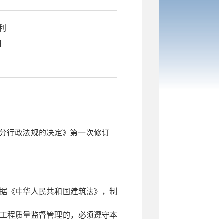
利
日
修改部分行政法规的决定》第一次修订
据《中华人民共和国建筑法》，制
工程质量监督管理的，必须遵守本