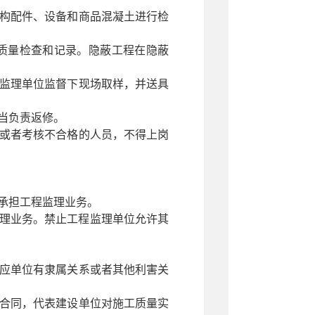
构配件、设备和商品混凝土进行检
质量检查和记录。隐蔽工程在隐蔽
监理单位监督下现场取样，并送具
当负责返修。
或者考核不合格的人员，不得上岗
承担工程监理业务。
理业务。禁止工程监理单位允许其
应单位有隶属关系或者其他利害关
合同，代表建设单位对施工质量实