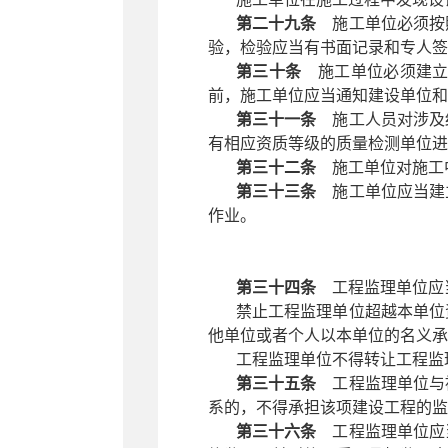
第二十九条
施工单位必须按照
验，检验应当有书面记录和专人签
第三十条
施工单位必须建立
前，施工单位应当通知建设单位
第三十一条
施工人员对涉及结
有相应资质等级的质量检测单位进
第三十二条
施工单位对施工中
第三十三条
施工单位应当建立
作业。
第三十四条
工程监理单位应当
禁止工程监理单位超越本单位
他单位或者个人以本单位的名义承
工程监理单位不得转让工程监
第三十五条
工程监理单位与被
系的，不得承担该项建设工程的监
第三十六条
工程监理单位应当