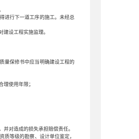
。
得进行下一道工序的施工。未经总
对建设工程实施监理。
质量保修书中应当明确建设工程的
合理使用年限；
，并对造成的损失承担赔偿责任。
资质等级的勘察、设计单位鉴定，