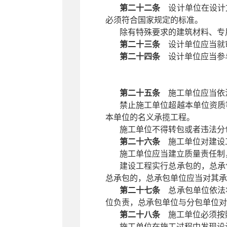
第二十二条
设计单位在设计文
必须符合国家规定的标准。
除有特殊要求的建筑材料、专
第二十三条
设计单位应当就
第二十四条
设计单位应当参与
第二十五条
施工单位应当依法
禁止施工单位超越本单位资质
本单位的名义承揽工程。
施工单位不得转包或者违法分
第二十六条
施工单位对建设
施工单位应当建立质量责任制
建设工程实行总承包的，总承
总承包的，总承包单位应当对其承
第二十七条
总承包单位依法将
位负责，总承包单位与分包单位对
第二十八条
施工单位必须按照
施工单位在施工过程中发现设