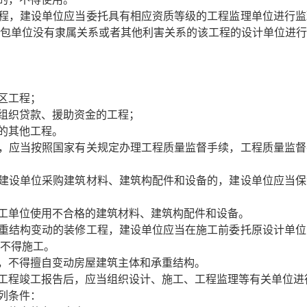
，建设单位应当委托具有相应资质等级的工程监理单位进行监
包单位没有隶属关系或者其他利害关系的该工程的设计单位进行
区工程；
组织贷款、援助资金的工程；
的其他工程。
应当按照国家有关规定办理工程质量监督手续，工程质量监督
设单位采购建筑材料、建筑构配件和设备的，建设单位应当保
工单位使用不合格的建筑材料、建筑构配件和设备。
结构变动的装修工程，建设单位应当在施工前委托原设计单位
不得施工。
，不得擅自变动房屋建筑主体和承重结构。
程竣工报告后，应当组织设计、施工、工程监理等有关单位进
列条件：